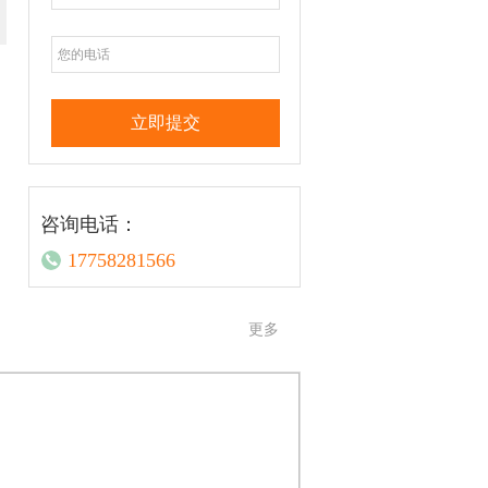
咨询电话：
17758281566
更多