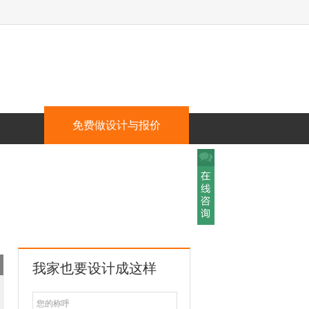
免费做设计与报价
我家也要设计成这样