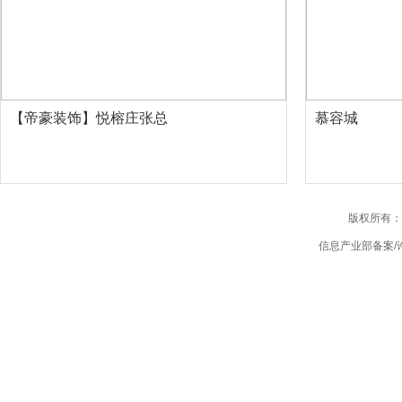
【帝豪装饰】悦榕庄张总
慕容城
版权所有：
信息产业部备案/