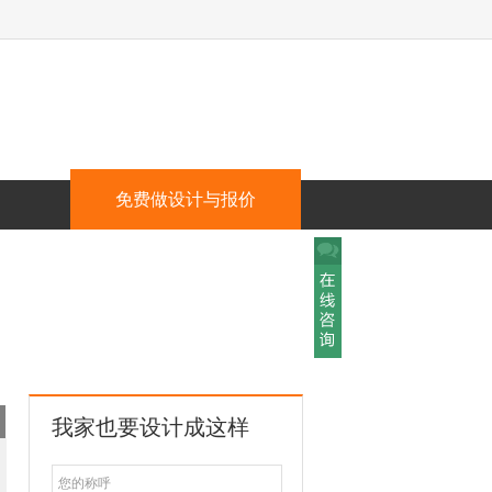
免费做设计与报价
我家也要设计成这样