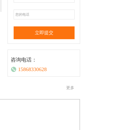
咨询电话：
15868330628
更多