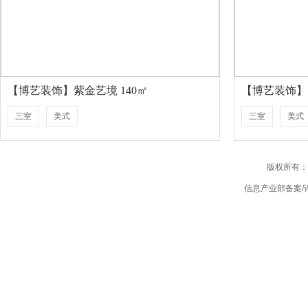
【博艺装饰】紫金艺境 140㎡
【博艺装饰】 
三室
美式
三室
美式
版权所有：
信息产业部备案/