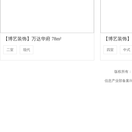
【博艺装饰】万达华府 78m²
【博艺装饰】 
二室
现代
四室
中式
版权所有：
信息产业部备案/