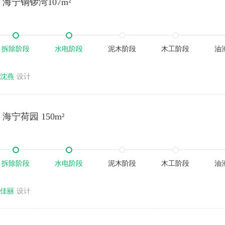
海宁铜锣湾107m²
拆除阶段
水电阶段
泥木阶段
木工阶段
油
沈燕
设计
宁荷园 150m²
拆除阶段
水电阶段
泥木阶段
木工阶段
油
佳丽
设计