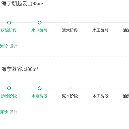
海宁朝起云山95m²
拆除阶段
水电阶段
泥木阶段
木工阶段
油
海珍
设计
海宁慕容城80m²
拆除阶段
水电阶段
泥木阶段
木工阶段
油
海珍
设计