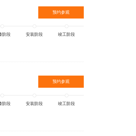
预约参观
漆阶段
安装阶段
竣工阶段
预约参观
漆阶段
安装阶段
竣工阶段