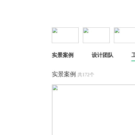
实景案例
设计团队
实景案例
共172个