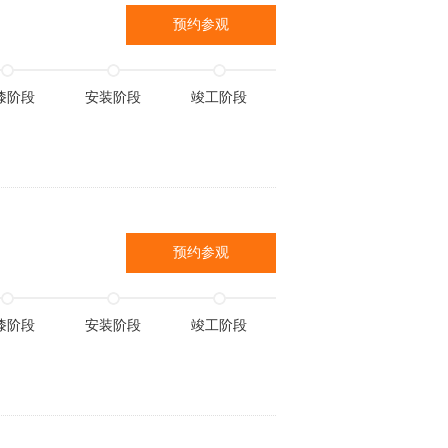
预约参观
漆阶段
安装阶段
竣工阶段
预约参观
漆阶段
安装阶段
竣工阶段