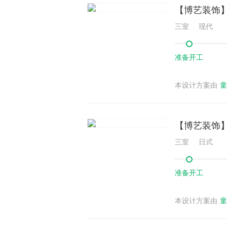
【博艺装饰】
三室
现代
准备开工
本设计方案由
童
【博艺装饰】
三室
日式
准备开工
本设计方案由
童