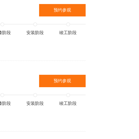
预约参观
漆阶段
安装阶段
竣工阶段
预约参观
漆阶段
安装阶段
竣工阶段