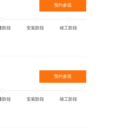
预约参观
漆阶段
安装阶段
竣工阶段
预约参观
漆阶段
安装阶段
竣工阶段