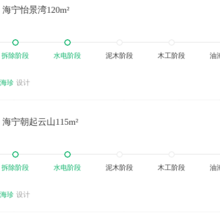
海宁怡景湾120m²
拆除阶段
水电阶段
泥木阶段
木工阶段
油
海珍
设计
海宁朝起云山115m²
拆除阶段
水电阶段
泥木阶段
木工阶段
油
海珍
设计