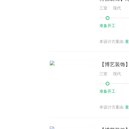
三室
现代
准备开工
本设计方案由
童
【博艺装饰】
三室
现代
准备开工
本设计方案由
童