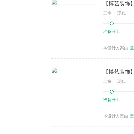
【博艺装饰】
三室
现代
准备开工
本设计方案由
童
【博艺装饰】
二室
现代
准备开工
本设计方案由
童