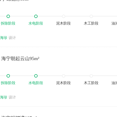
拆除阶段
水电阶段
泥木阶段
木工阶段
油
海珍
设计
海宁朝起云山95m²
拆除阶段
水电阶段
泥木阶段
木工阶段
油
海珍
设计