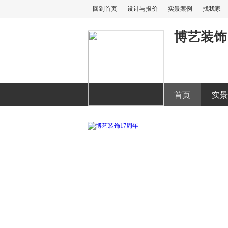
回到首页
设计与报价
实景案例
找我家
博艺装饰
首页
实景