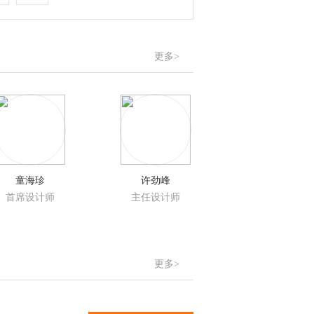
更多>
童海珍
许劲峰
首席设计师
主任设计师
更多>